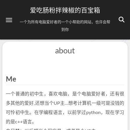
爱吃肠粉拌辣椒的百宝箱
一个为所有电脑爱好者的一个小帮助的网站，也许会帮
到你
about
Me
一个普通的初中生，喜欢电脑，是个电脑爱好者，还有很
多其他的爱好,还想当个UP主…想考计算机一级可是没钱的
可怜初中生。在学编程语言，以前学过python，现在学习
的是c++语言。