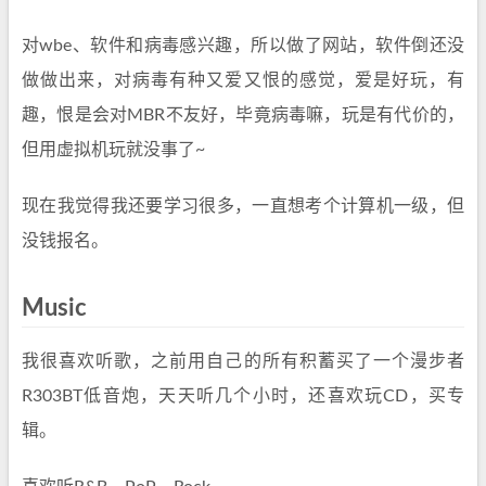
对wbe、软件和病毒感兴趣，所以做了网站，软件倒还没
做做出来，对病毒有种又爱又恨的感觉，爱是好玩，有
趣，恨是会对MBR不友好，毕竟病毒嘛，玩是有代价的，
但用虚拟机玩就没事了~
现在我觉得我还要学习很多，一直想考个计算机一级，但
没钱报名。
Music
我很喜欢听歌，之前用自己的所有积蓄买了一个漫步者
R303BT低音炮，天天听几个小时，还喜欢玩CD，买专
辑。