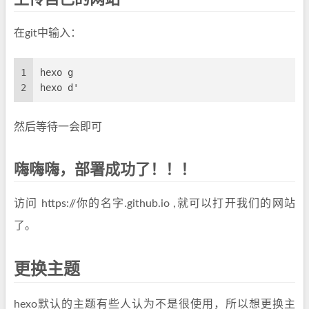
在git中输入：
1
hexo g
2
hexo d'
然后等待一会即可
嗨嗨嗨，部署成功了！！！
访问 https://你的名字.github.io ,就可以打开我们的网站
了。
更换主题
hexo默认的主题有些人认为不是很使用，所以想更换主