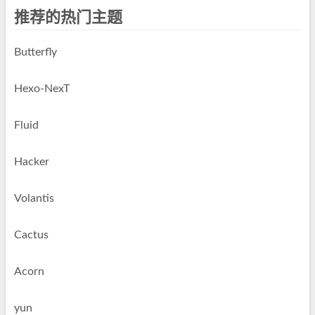
推荐的热门主题
Butterfly
Hexo-NexT
Fluid
Hacker
Volantis
Cactus
Acorn
yun