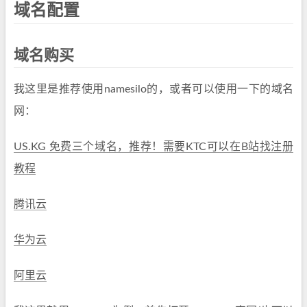
域名配置
域名购买
我这里是推荐使用namesilo的，或者可以使用一下的域名
网：
US.KG 免费三个域名，推荐！需要KTC可以在B站找注册
教程
腾讯云
华为云
阿里云