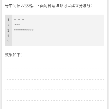
号中间插入空格。下面每种写法都可以建立分隔线：
1
* * *
2
***
3
**********
4
- - -
5
_________________
效果如下：