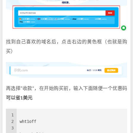
找到自己喜欢的域名后，点击右边的黄色框（也就是购
买）
再选择”收款“，在开始购买前，输入下面随便一个优惠码
可以省1美元
1
2
wht1off
3