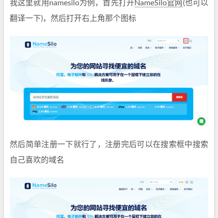
我这里就用namesilo为例，首先打开
NameSilo官网
(也可以
翻译一下)，然后打开右上角那个图标
然后简单注册一下就行了，注册完后可以在搜索框中搜索
自己喜欢的域名