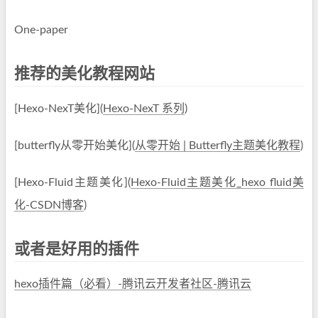
One-paper
推荐的美化教程网站
[Hexo-NexT美化](
Hexo-NexT 系列
)
[butterfly从零开始美化](
从零开始 | Butterfly主题美化教程
)
[Hexo-Fluid主题美化](
Hexo-Fluid主题美化_hexo fluid美
化-CSDN博客
)
或者是好用的插件
hexo插件篇（必看）-腾讯云开发者社区-腾讯云