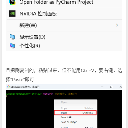
且把刚复制的，粘贴过来，但不能用Ctrl+V，要右键，选
择“Paste”即可