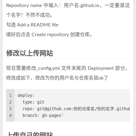
Repository name 中输入：用户名.github.io，一定要是这
个名字！不然不成功。
勾选 Add a README file
填好后点击 Create repository 创建仓库。
修改以上传网站
现在需要修改_config.yml 文件末尾的 Deployment 部分，
修改成如下，修改为你的用户名与仓库名就ok了
1
deploy:
2
  type: git
3
  repo: git@github.com:你的仓库名/你的名字.github.i
4
  branch: gh-pages'
上传自己的网站