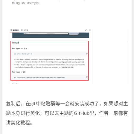
复制后，在git中粘贴稍等一会就安装成功了，如果想对主
题本身进行美化，可以去主题的GitHub里，作者一般都有
讲美化教程。