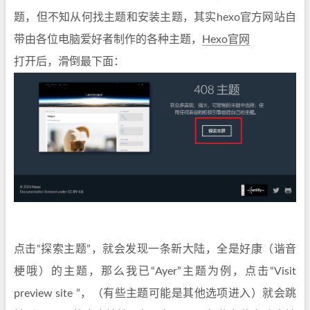
题，但不知从何找主题和安装主题，其实hexo官方网站自
带由各位电脑爱好者制作的各种主题，
Hexo官网
打开后，滑倒最下面：
点击“探索主题”，就会发现一条新大陆，全是好康（谐音
梗哦）的主题，那么我已“Ayer”主题为例，点击“Visit
preview site ”，（有些主题可能是其他选项进入）就会跳