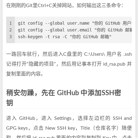
在刚刚的Git里Ctrl+C关掉网站，如何输出这三条命令：
1
git config --global user.name "你的 GitHub 用户名"
2
git config --global user.email "你的 GitHub 邮箱"
3
ssh-keygen -t rsa -C "你的 GitHub 邮箱"
一路回车就行，然后进入C盘里的 C:\Users\ 用户名 .ssh
记得打开“隐藏的项目”，然后用记事本打开 id_rsa.pub 并
复制里面的内容。
稍安勿躁，先在 GitHub 中添加SSH密
钥
进入 GitHub，进入 Settings，选择左边栏的 SSH and
GPG keys，点击 New SSH key，Title（仓库名字）随便