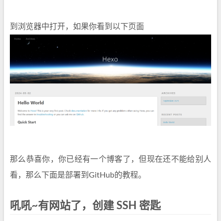
到浏览器中打开，如果你看到以下页面
那么恭喜你，你已经有一个博客了，但现在还不能给别人
看，那么下面是部署到GitHub的教程。
吼吼~有网站了，创建 SSH 密匙