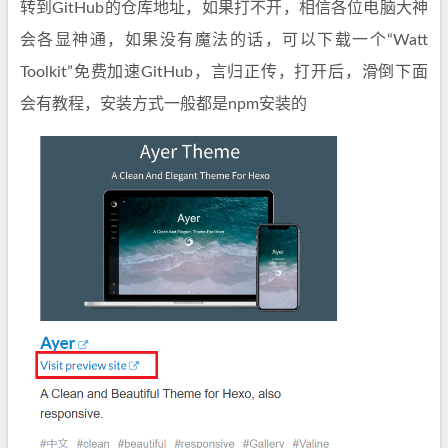
转到GitHub的仓库地址，如果打不开，相信各位电脑大神
会各显神通，如果没有魔法的话，可以下载一个“Watt
Toolkit”免费加速GitHub，言归正传，打开后，滑倒下面
会有教程，安装方式一般都是npm安装的