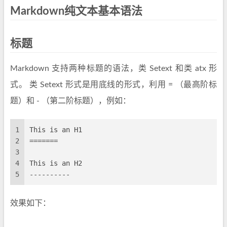
Markdown纯文本基本语法
标题
Markdown 支持两种标题的语法，类 Setext 和类 atx 形
式。 类 Setext 形式是用底线的形式，利用 = （最高阶标
题）和 - （第二阶标题），例如：
1
This is an H1
2
=======
3
4
This is an H2
5
----------
效果如下：