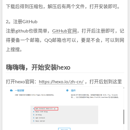
下载后得到压缩包，解压后有两个文件，打开安装即可。
2。注册GitHub
注册github也很简单，
GitHub官网
，打开后注册即可，记
得要备一个邮箱，QQ邮箱也可以，要是不会，可以到网
上搜搜。
嗨嗨嗨，开始安装hexo
打开hexo官网：
https://hexo.io/zh-cn/
，打开后划到这里