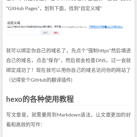
“GitHub Pages”，划到下面，找到“自定义域”
就可以绑定你自己的域名了，先点个”强制https“然后填进
自己的域名，点击”保存“，然后就会检查DNS，过一会就
绑定成功了！现在就可以用你自己的域名访问你的网站了
（记得安个GitHub的翻译插件)
hexo的各种使用教程
写文章是，就需要用到Markdown语法，让文章更加的好
看和高效的写作：