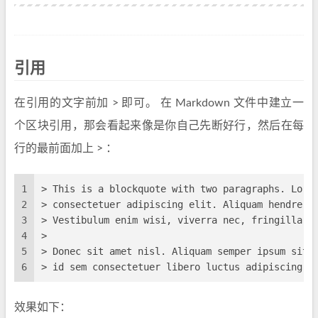
引用
在引用的文字前加 > 即可。 在 Markdown 文件中建立一
个区块引用，那会看起来像是你自己先断好行，然后在每
行的最前面加上 > ：
1
> This is a blockquote with two paragraphs. Lore
2
> consectetuer adipiscing elit. Aliquam hendreri
3
> Vestibulum enim wisi, viverra nec, fringilla i
4
> 
5
> Donec sit amet nisl. Aliquam semper ipsum sit 
6
> id sem consectetuer libero luctus adipiscing.
效果如下：