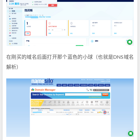
在刚买的域名后面打开那个蓝色的小球（也就是DNS域名
解析）