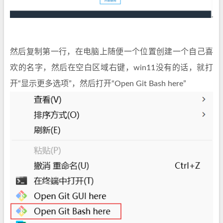
然后复制第一行，在电脑上随便一个位置创建一个自己喜
欢的名字，然后在空白区域右键，win11没有的话，就打
开“显示更多选项”，然后打开“Open Git Bash here”